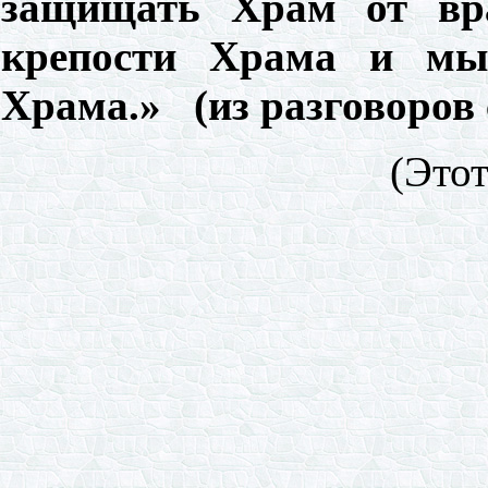
защищать Храм от вр
крепости Храма и мы
Храма.» (из разговоров
(Этот