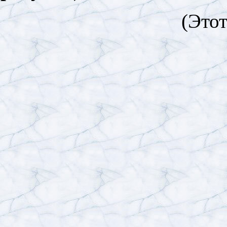
(Этот