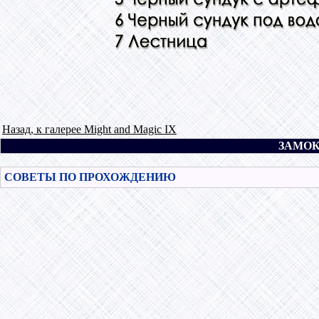
Назад, к галерее Might and Magic IX
ЗАМОК
СОВЕТЫ ПО ПРОХОЖДЕНИЮ