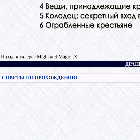
Назад, к галерее Might and Magic IX
ДРАН
СОВЕТЫ ПО ПРОХОЖДЕНИЮ