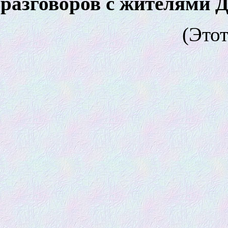
разговоров с жителями 
(Этот