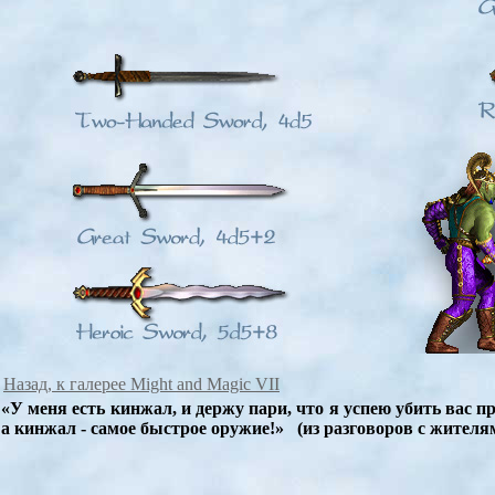
Назад, к галерее Might and Magic VII
«У меня есть кинжал, и держу пари, что я успею убить вас
а кинжал - самое быстрое оружие!» (из разговоров с жителя