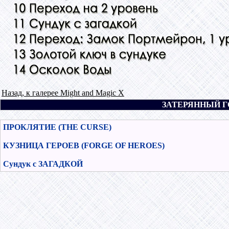
Назад, к галерее Might and Magic X
ЗАТЕРЯННЫЙ ГОР
ПРОКЛЯТИЕ (THE CURSE)
КУЗНИЦА ГЕРОЕВ (FORGE OF HEROES)
Сундук с ЗАГАДКОЙ