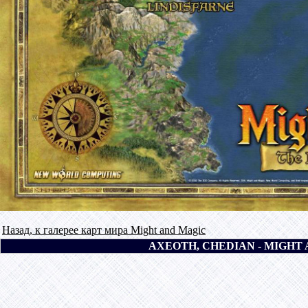
Назад, к галерее карт мира Might and Magic
AXEOTH, CHEDIAN - MIGHT A